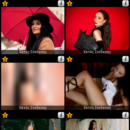
5
5
33
34
Εκτός Σύνδεσης
Εκτός Σύνδεσης
5
5
35
36
Εκτός Σύνδεσης
Εκτός Σύνδεσης
5
5
37
38