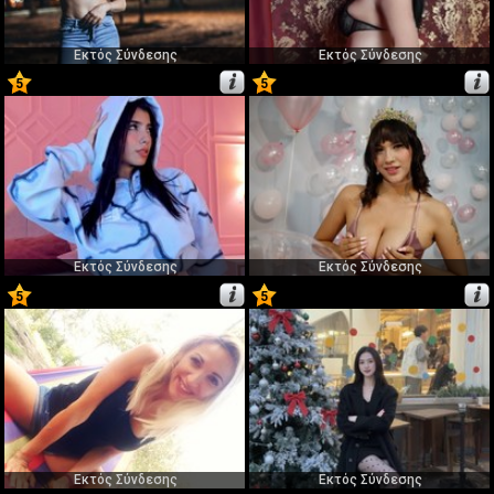
Εκτός Σύνδεσης
Εκτός Σύνδεσης
5
5
29
30
Εκτός Σύνδεσης
Εκτός Σύνδεσης
5
5
31
32
Εκτός Σύνδεσης
Εκτός Σύνδεσης