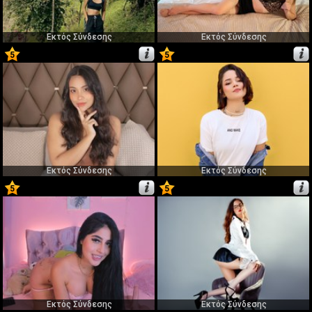
Εκτός Σύνδεσης
Εκτός Σύνδεσης
5
5
43
44
Εκτός Σύνδεσης
Εκτός Σύνδεσης
5
5
45
46
Εκτός Σύνδεσης
Εκτός Σύνδεσης