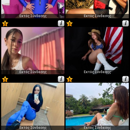
Εκτός Σύνδεσης
Εκτός Σύνδεσης
5
5
57
58
Εκτός Σύνδεσης
Εκτός Σύνδεσης
5
5
59
60
Εκτός Σύνδεσης
Εκτός Σύνδεσης